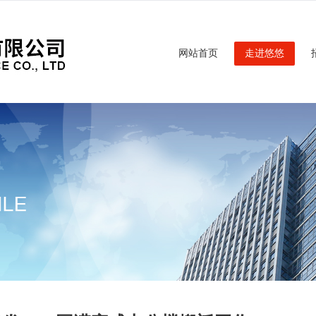
网站首页
走进悠悠