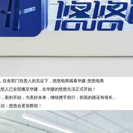
在各部门负责人的见证下，悠悠电商揭幕华建·悠悠电商
人已全部搬至华建，在华建的悠悠生活正式开始！
新的开始，为美好未来，继续携手前行，前面的路还有很长，
：悠悠会更加辉煌！