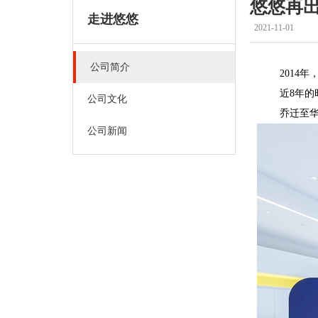
悠悠再
走进悠悠
2021-11-01
公司简介
2014年，
近8年的时
公司文化
乔迁至华建
公司新闻