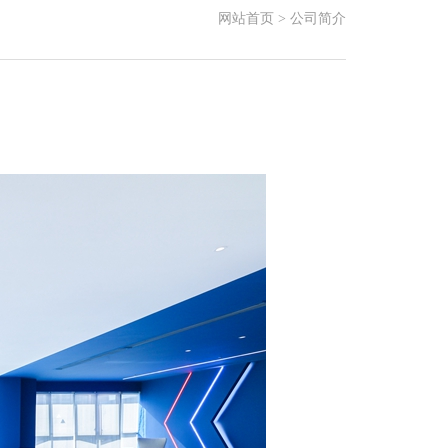
网站首页
>
公司简介