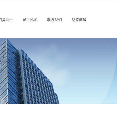
招贤纳士
员工风采
联系我们
悠悠商城